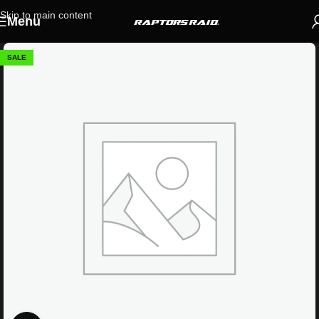
Skip to main content
Menu
SALE