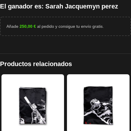
El ganador es: Sarah Jacquemyn perez
Añade
250,00
€
al pedido y consigue tu envío gratis.
Productos relacionados