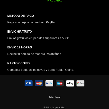
IR AL CANAL
MÉTODO DE PAGO
Paga con tarjeta de crédito o PayPal.
ENVÍO GRATUITO
Envíos gratuitos en pedidos superiores a 500€.
ENVÍO 19 HORAS
Recibe tu pedido de manera instantánea.
RAPTOR COINS
Completa pedidos, objetivos y gana Raptor Coins.
Aviso Legal
Política de privacidad