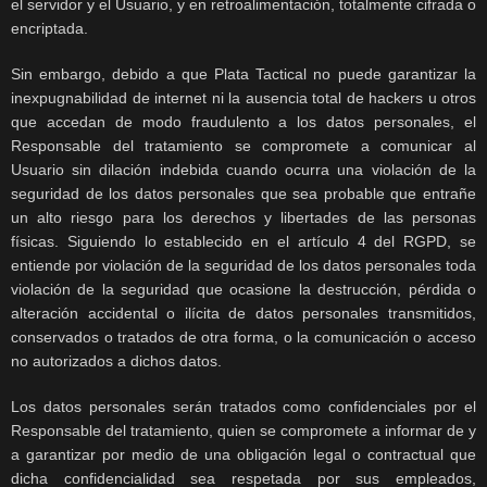
el servidor y el Usuario, y en retroalimentación, totalmente cifrada o
encriptada.
Sin embargo, debido a que Plata Tactical no puede garantizar la
inexpugnabilidad de internet ni la ausencia total de hackers u otros
que accedan de modo fraudulento a los datos personales, el
Responsable del tratamiento se compromete a comunicar al
Usuario sin dilación indebida cuando ocurra una violación de la
seguridad de los datos personales que sea probable que entrañe
un alto riesgo para los derechos y libertades de las personas
físicas. Siguiendo lo establecido en el artículo 4 del RGPD, se
entiende por violación de la seguridad de los datos personales toda
violación de la seguridad que ocasione la destrucción, pérdida o
alteración accidental o ilícita de datos personales transmitidos,
conservados o tratados de otra forma, o la comunicación o acceso
no autorizados a dichos datos.
Los datos personales serán tratados como confidenciales por el
Responsable del tratamiento, quien se compromete a informar de y
a garantizar por medio de una obligación legal o contractual que
dicha confidencialidad sea respetada por sus empleados,