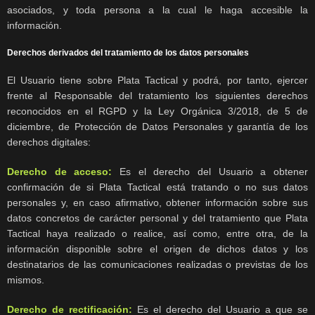
asociados, y toda persona a la cual le haga accesible la
información.
Derechos derivados del tratamiento de los datos personales
El Usuario tiene sobre Plata Tactical y podrá, por tanto, ejercer
frente al Responsable del tratamiento los siguientes derechos
reconocidos en el RGPD y la Ley Orgánica 3/2018, de 5 de
diciembre, de Protección de Datos Personales y garantía de los
derechos digitales:
Derecho de acceso:
Es el derecho del Usuario a obtener
confirmación de si Plata Tactical está tratando o no sus datos
personales y, en caso afirmativo, obtener información sobre sus
datos concretos de carácter personal y del tratamiento que Plata
Tactical haya realizado o realice, así como, entre otra, de la
información disponible sobre el origen de dichos datos y los
destinatarios de las comunicaciones realizadas o previstas de los
mismos.
Derecho de rectificación:
Es el derecho del Usuario a que se