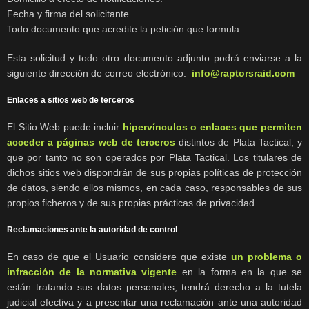
Fecha y firma del solicitante.
Todo documento que acredite la petición que formula.
Esta solicitud y todo otro documento adjunto podrá enviarse a la
siguiente dirección de correo electrónico:
info@raptorsraid.com
Enlaces a sitios web de terceros
El Sitio Web puede incluir
hipervínculos o enlaces que permiten
acceder a páginas web de terceros
distintos de Plata Tactical, y
que por tanto no son operados por Plata Tactical. Los titulares de
dichos sitios web dispondrán de sus propias políticas de protección
de datos, siendo ellos mismos, en cada caso, responsables de sus
propios ficheros y de sus propias prácticas de privacidad.
Reclamaciones ante la autoridad de control
En caso de que el Usuario considere que existe
un problema o
infracción de la normativa vigente
en la forma en la que se
están tratando sus datos personales, tendrá derecho a la tutela
judicial efectiva y a presentar una reclamación ante una autoridad