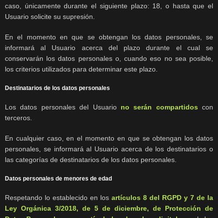
caso, únicamente durante el siguiente plazo: 18, o hasta que el
Usuario solicite su supresión.
En el momento en que se obtengan los datos personales, se
informará al Usuario acerca del plazo durante el cual se
conservarán los datos personales o, cuando eso no sea posible,
los criterios utilizados para determinar este plazo.
Destinatarios de los datos personales
Los datos personales del Usuario
no serán compartidos
con
terceros.
En cualquier caso, en el momento en que se obtengan los datos
personales, se informará al Usuario acerca de los destinatarios o
las categorías de destinatarios de los datos personales.
Datos personales de menores de edad
Respetando lo establecido en los
artículos 8 del RGPD y 7 de la
Ley Orgánica 3/2018, de 5 de diciembre, de Protección de