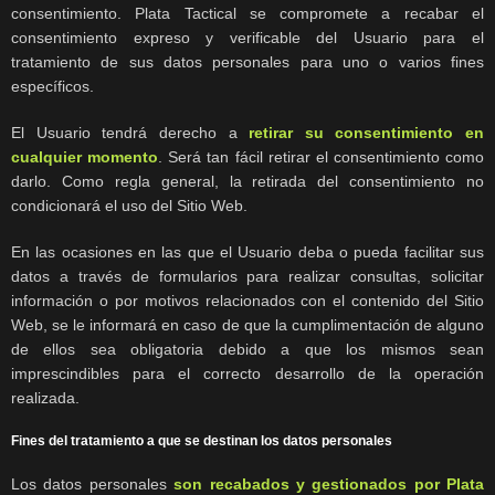
consentimiento. Plata Tactical se compromete a recabar el
consentimiento expreso y verificable del Usuario para el
tratamiento de sus datos personales para uno o varios fines
específicos.
El Usuario tendrá derecho a
retirar su consentimiento en
cualquier momento
. Será tan fácil retirar el consentimiento como
darlo. Como regla general, la retirada del consentimiento no
condicionará el uso del Sitio Web.
En las ocasiones en las que el Usuario deba o pueda facilitar sus
datos a través de formularios para realizar consultas, solicitar
información o por motivos relacionados con el contenido del Sitio
Web, se le informará en caso de que la cumplimentación de alguno
de ellos sea obligatoria debido a que los mismos sean
imprescindibles para el correcto desarrollo de la operación
realizada.
Fines del tratamiento a que se destinan los datos personales
Los datos personales
son recabados y gestionados por Plata