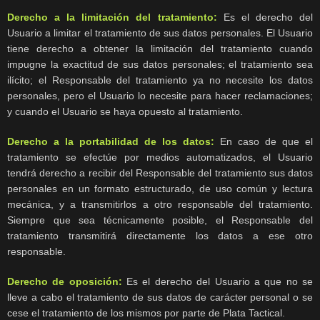
Derecho a la limitación del tratamiento:
Es el derecho del
Usuario a limitar el tratamiento de sus datos personales. El Usuario
tiene derecho a obtener la limitación del tratamiento cuando
impugne la exactitud de sus datos personales; el tratamiento sea
ilícito; el Responsable del tratamiento ya no necesite los datos
personales, pero el Usuario lo necesite para hacer reclamaciones;
y cuando el Usuario se haya opuesto al tratamiento.
Derecho a la portabilidad de los datos:
En caso de que el
tratamiento se efectúe por medios automatizados, el Usuario
tendrá derecho a recibir del Responsable del tratamiento sus datos
personales en un formato estructurado, de uso común y lectura
mecánica, y a transmitirlos a otro responsable del tratamiento.
Siempre que sea técnicamente posible, el Responsable del
tratamiento transmitirá directamente los datos a ese otro
responsable.
Derecho de oposición:
Es el derecho del Usuario a que no se
lleve a cabo el tratamiento de sus datos de carácter personal o se
cese el tratamiento de los mismos por parte de Plata Tactical.