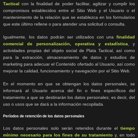
Tactical
con la finalidad de poder facilitar, agilizar y cumplir los
compromisos establecidos entre el Sitio Web y el Usuario o el
mantenimiento de la relación que se establezca en los formularios
que este último rellene o para atender una solicitud o consulta.
Igualmente, los datos podrán ser utilizados con una
finalidad
comercial de personalización, operativa y estadística
, y
actividades propias del objeto social de Plata Tactical, así como
para la extracción, almacenamiento de datos y estudios de
marketing para adecuar el Contenido ofertado al Usuario, así como
mejorar la calidad, funcionamiento y navegación por el Sitio Web.
En el momento en que se obtengan los datos personales, se
informará al Usuario acerca del fin o fines específicos del
tratamiento a que se destinarán los datos personales; es decir, del
uso o usos que se dará a la información recopilada.
Períodos de retención de los datos personales
Los datos personales solo serán retenidos durante el
tiempo
mínimo necesario para los fines de su tratamiento
y, en todo