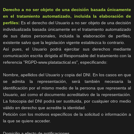
Derecho a no ser objeto de una decisión basada únicamente
en el tratamiento automatizado, incluida la elaboración de
perfiles:
Es el derecho del Usuario a no ser objeto de una decisión
individualizada basada únicamente en el tratamiento automatizado
de sus datos personales, incluida la elaboración de perfiles,
existente salvo que la legislación vigente establezca lo contrario.
Así pues, el Usuario podrá ejercitar sus derechos mediante
comunicación escrita dirigida al Responsable del tratamiento con la
referencia "RGPD-www.platatactical.es", especificando:
Nombre, apellidos del Usuario y copia del DNI. En los casos en que
se admita la representación, será también necesaria la
identificación por el mismo medio de la persona que representa al
Usuario, así como el documento acreditativo de la representación.
La fotocopia del DNI podrá ser sustituida, por cualquier otro medio
válido en derecho que acredite la identidad.
Petición con los motivos específicos de la solicitud o información a
la que se quiere acceder.
Domicilio a efecto de notificaciones.