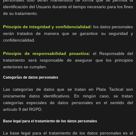
personales solo serán mantenidos de forma que se permita la
identificación del Usuario durante el tiempo necesario para los fines
de su tratamiento.
Principio de integridad y confidencialidad:
los datos personales
serán tratados de manera que se garantice su seguridad y
confidencialidad.
Principio de responsabilidad proactiva:
el Responsable del
tratamiento será responsable de asegurar que los principios
anteriores se cumplen.
Categorías de datos personales
Las categorías de datos que se tratan en Plata Tactical son
únicamente datos identificativos. En ningún caso, se tratan
categorías especiales de datos personales en el sentido del
artículo 9 del RGPD.
Base legal para el tratamiento de los datos personales
La base legal para el tratamiento de los datos personales es el