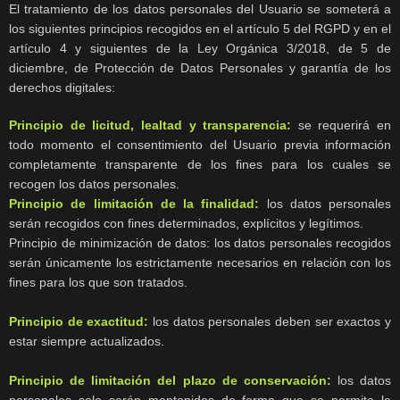
El tratamiento de los datos personales del Usuario se someterá a
los siguientes principios recogidos en el artículo 5 del RGPD y en el
artículo 4 y siguientes de la Ley Orgánica 3/2018, de 5 de
diciembre, de Protección de Datos Personales y garantía de los
derechos digitales:
Principio de licitud, lealtad y transparencia:
se requerirá en
todo momento el consentimiento del Usuario previa información
completamente transparente de los fines para los cuales se
recogen los datos personales.
Principio de limitación de la finalidad:
los datos personales
serán recogidos con fines determinados, explícitos y legítimos.
Principio de minimización de datos: los datos personales recogidos
serán únicamente los estrictamente necesarios en relación con los
fines para los que son tratados.
Principio de exactitud:
los datos personales deben ser exactos y
estar siempre actualizados.
Principio de limitación del plazo de conservación:
los datos