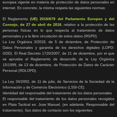
europea vigente en materia de protección de datos personales en
internet. En concreto, la misma respeta las siguientes normas:
El Reglamento
(UE) 2016/679 del Parlamento Europeo y del
Consejo, de 27 de abril de 2016
, relativo a la protección de las
personas físicas en lo que respecta al tratamiento de datos
personales y a la libre circulación de estos datos (RGPD).
La Ley Orgánica 3/2018, de 5 de diciembre, de Protección de
Datos Personales y garantía de los derechos digitales (LOPD-
GDD). El Real Decreto 1720/2007, de 21 de diciembre, por el que
se aprueba el Reglamento de desarrollo de la Ley Orgánica
15/1999, de 13 de diciembre, de Protección de Datos de Carácter
Personal (RDLOPD).
La Ley 34/2002, de 11 de julio, de Servicios de la Sociedad de la
Información y de Comercio Electrónico (LSSI-CE).
Identidad del responsable del tratamiento de los datos personales
El responsable del tratamiento de los datos personales recogidos
en Plata Tactical es: Jose Manuel, (en adelante, Responsable del
tratamiento). Sus datos de contacto son los siguientes: