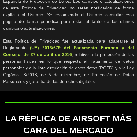
Española de Protección de Datos. Los cambios o actualizaciones
de esta Política de Privacidad no serán notificados de forma
explícita al Usuario. Se recomienda al Usuario consultar esta
página de forma periódica para estar al tanto de los últimos
cambios o actualizaciones.
Esta Política de Privacidad fue actualizada para adaptarse al
Reglamento
(UE) 2016/679 del Parlamento Europeo y del
Consejo, de 27 de abril de 2016
, relativo a la protección de las
personas físicas en lo que respecta al tratamiento de datos
personales y a la libre circulación de estos datos (RGPD) y a la Ley
Orgánica 3/2018, de 5 de diciembre, de Protección de Datos
Personales y garantía de los derechos digitales.
LA RÉPLICA DE AIRSOFT MÁS
CARA DEL MERCADO