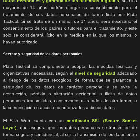
Datos Personales y garantía de los derechos digitales
, solo los
mayores de 14 años podrán otorgar su consentimiento para el
tratamiento de sus datos personales de forma lícita por Plata
Tactical. Si se trata de un menor de 14 años, será necesario el
consentimiento de los padres o tutores para el tratamiento, y este
solo se considerará lícito en la medida en la que los mismos lo
hayan autorizado.
Secreto y seguridad de los datos personales
Plata Tactical se compromete a adoptar las medidas técnicas y
organizativas necesarias, según el
nivel de seguridad
adecuado
al riesgo de los datos recogidos, de forma que se garantice la
seguridad de los datos de carácter personal y se evite la
destrucción, pérdida o alteración accidental o ilícita de datos
personales transmitidos, conservados o tratados de otra forma, o
la comunicación o acceso no autorizados a dichos datos.
El Sitio Web cuenta con un
certificado SSL (Secure Socket
Layer)
, que asegura que los datos personales se transmiten de
forma segura y confidencial, al ser la transmisión de los datos entre