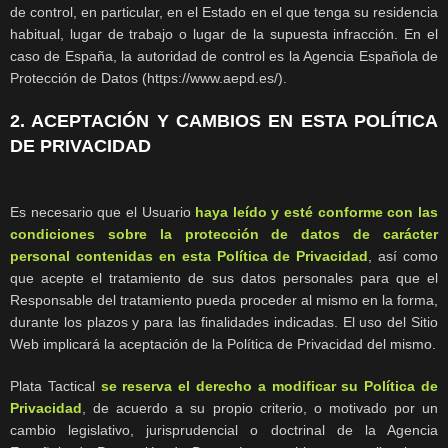
de control, en particular, en el Estado en el que tenga su residencia
habitual, lugar de trabajo o lugar de la supuesta infracción. En el
caso de España, la autoridad de control es la Agencia Española de
Protección de Datos (https://www.aepd.es/).
2. ACEPTACIÓN Y CAMBIOS EN ESTA POLÍTICA
DE PRIVACIDAD
Es necesario que el Usuario
haya leído y esté conforme con las
condiciones sobre la protección de datos de carácter
personal contenidas en esta Política de Privacidad
, así como
que acepte el tratamiento de sus datos personales para que el
Responsable del tratamiento pueda proceder al mismo en la forma,
durante los plazos y para las finalidades indicadas. El uso del Sitio
Web implicará la aceptación de la Política de Privacidad del mismo.
Plata Tactical
se reserva el derecho a modificar su Política de
Privacidad
, de acuerdo a su propio criterio, o motivado por un
cambio legislativo, jurisprudencial o doctrinal de la Agencia