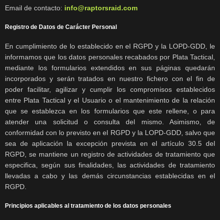
Email de contacto:
info@raptorsraid.com
Registro de Datos de Carácter Personal
En cumplimiento de lo establecido en el RGPD y la LOPD-GDD, le
informamos que los datos personales recabados por Plata Tactical,
mediante los formularios extendidos en sus páginas quedarán
incorporados y serán tratados en nuestro fichero con el fin de
poder facilitar, agilizar y cumplir los compromisos establecidos
entre Plata Tactical y el Usuario o el mantenimiento de la relación
que se establezca en los formularios que este rellene, o para
atender una solicitud o consulta del mismo. Asimismo, de
conformidad con lo previsto en el RGPD y la LOPD-GDD, salvo que
sea de aplicación la excepción prevista en el artículo 30.5 del
RGPD, se mantiene un registro de actividades de tratamiento que
especifica, según sus finalidades, las actividades de tratamiento
llevadas a cabo y las demás circunstancias establecidas en el
RGPD.
Principios aplicables al tratamiento de los datos personales