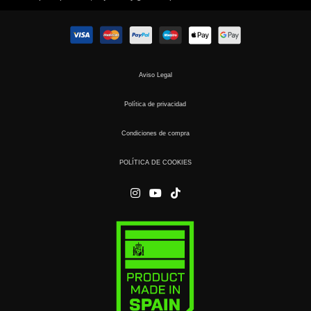
Aviso Legal
Política de privacidad
Condiciones de compra
POLÍTICA DE COOKIES