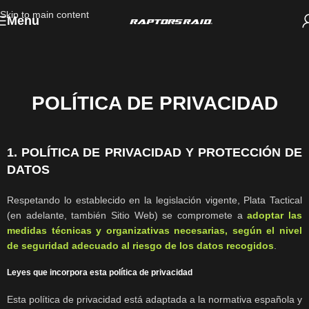
Skip to main content
Menu
POLÍTICA DE PRIVACIDAD
1. POLÍTICA DE PRIVACIDAD Y PROTECCIÓN DE
DATOS
Respetando lo establecido en la legislación vigente, Plata Tactical
(en adelante, también Sitio Web) se compromete a
adoptar las
medidas técnicas y organizativas necesarias, según el nivel
de seguridad adecuado al riesgo de los datos recogidos
.
Leyes que incorpora esta política de privacidad
Esta política de privacidad está adaptada a la normativa española y