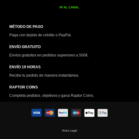
IR AL CANAL
MÉTODO DE PAGO
Paga con tarjeta de crédito o PayPal.
ENVÍO GRATUITO
Envíos gratuitos en pedidos superiores a 500€.
ENVÍO 19 HORAS
Recibe tu pedido de manera instantánea.
RAPTOR COINS
Completa pedidos, objetivos y gana Raptor Coins.
Aviso Legal