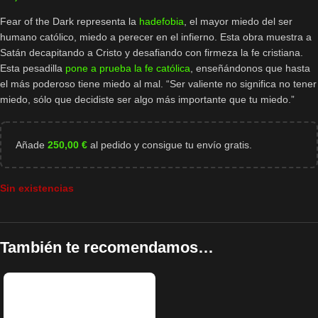
Fear of the Dark representa la
hadefobia
, el mayor miedo del ser
humano católico, miedo a perecer en el infierno. Esta obra muestra a
Satán decapitando a Cristo y desafiando con firmeza la fe cristiana.
Esta pesadilla
pone a prueba la fe católica
, enseñándonos que hasta
el más poderoso tiene miedo al mal. “Ser valiente no significa no tener
miedo, sólo que decidiste ser algo más importante que tu miedo.”
Añade
250,00
€
al pedido y consigue tu envío gratis.
Sin existencias
También te recomendamos…