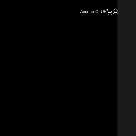
Acceso CLUB