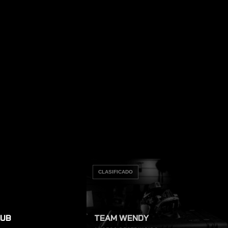
CLASIFICADO
LUB
TEAM WENDY