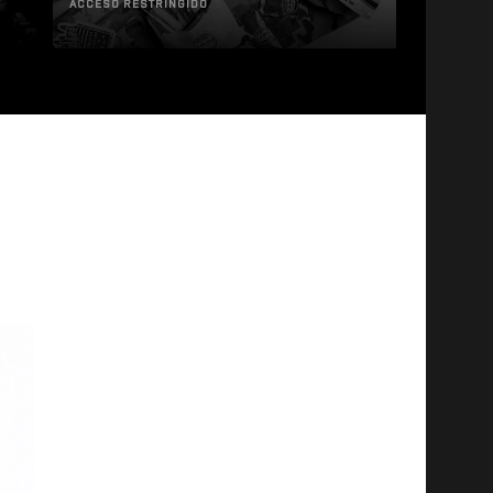
ACCESO RESTRINGIDO